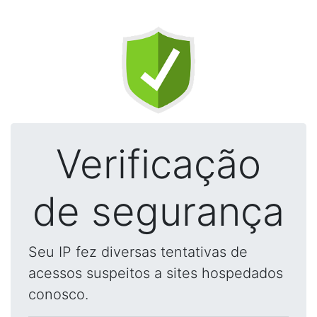
Verificação
de segurança
Seu IP fez diversas tentativas de
acessos suspeitos a sites hospedados
conosco.