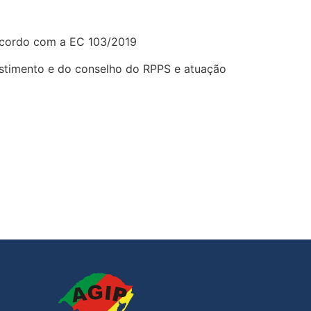
 acordo com a EC 103/2019
stimento e do conselho do RPPS e atuação