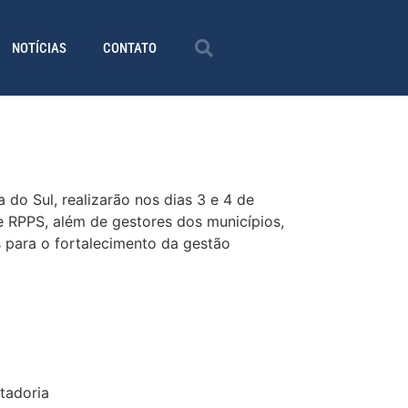
NOTÍCIAS
CONTATO
 Sul, realizarão nos dias 3 e 4 de
e RPPS, além de gestores dos municípios,
s para o fortalecimento da gestão
tadoria