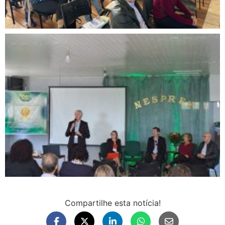
Compartilhe esta notícia!