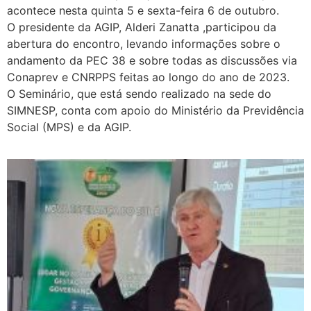
acontece nesta quinta 5 e sexta-feira 6 de outubro.
O presidente da AGIP, Alderi Zanatta ,participou da
abertura do encontro, levando informações sobre o
andamento da PEC 38 e sobre todas as discussões via
Conaprev e CNRPPS feitas ao longo do ano de 2023.
O Seminário, que está sendo realizado na sede do
SIMNESP, conta com apoio do Ministério da Previdência
Social (MPS) e da AGIP.