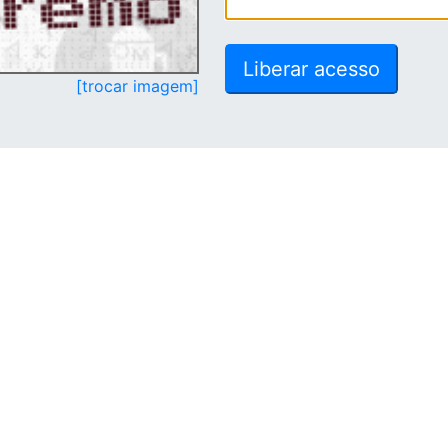
[trocar imagem]