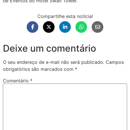
de Eventos do Hotel Swan Tower.
Compartilhe esta notícia!
Deixe um comentário
O seu endereço de e-mail não será publicado.
Campos
obrigatórios são marcados com
*
Comentário
*