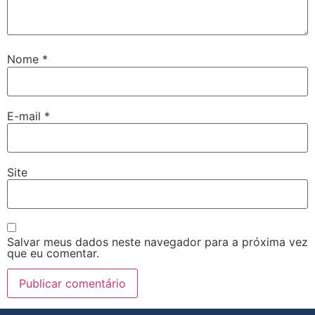
Nome
*
E-mail
*
Site
Salvar meus dados neste navegador para a próxima vez
que eu comentar.